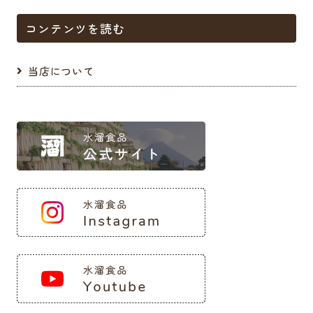
コンテンツを読む
当店について