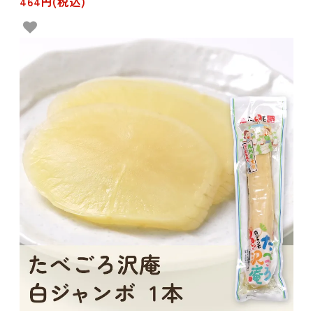
464円(税込)