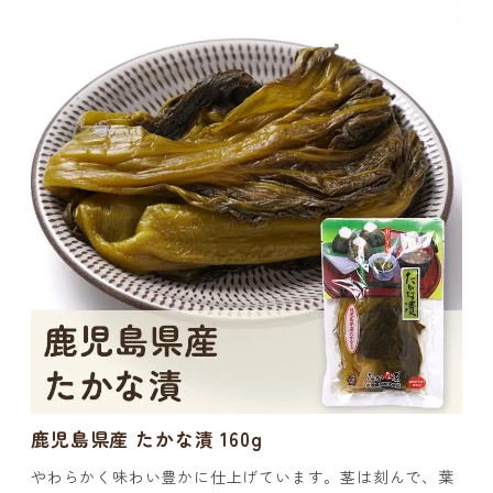
鹿児島県産 たかな漬 160g
やわらかく味わい豊かに仕上げています。茎は刻んで、葉