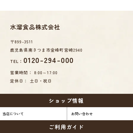
水溜食品株式会社
〒899-3511
鹿児島県南さつま市金峰町宮崎2940
0120-294-000
TEL：
営業時間： 8:00～17:00
定休日： 土日・祝日
ショップ情報
当店について
お問い合わせ
ご利用ガイド