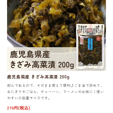
鹿児島県産 きざみ高菜漬 200g
刻んであるので、そのまま使えて便利♪ごま油で炒めて、
おにぎりやごはん、チャーハン、ラーメンのお供に！使い
やすい小容量サイズです。
270円(税込)