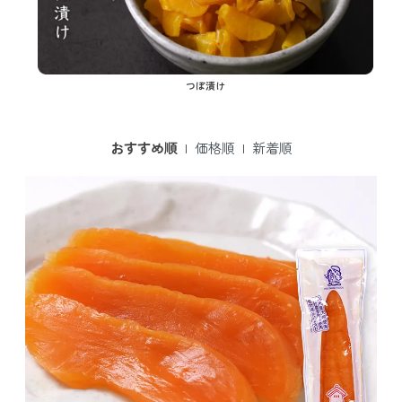
つぼ漬け
おすすめ順
|
価格順
|
新着順