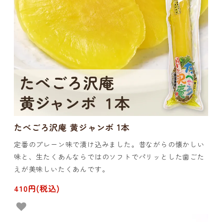
たべごろ沢庵 黄ジャンボ 1本
定番のプレーン味で漬け込みました。昔ながらの懐かしい
味と、生たくあんならではのソフトでパリッとした歯ごた
えが美味しいたくあんです。
410円(税込)