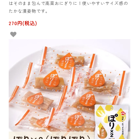
はそのまま包んで高菜おにぎりに！使いやすいサイズ感の
たかな漬姿物です。
270円(税込)