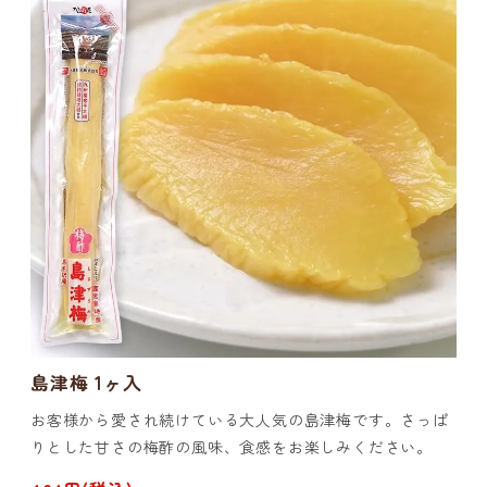
島津梅 1ヶ入
お客様から愛され続けている大人気の島津梅です。さっぱ
りとした甘さの梅酢の風味、食感をお楽しみください。