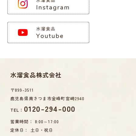
水溜食品株式会社
〒899-3511
鹿児島県南さつま市金峰町宮崎2940
0120-294-000
TEL：
営業時間： 8:00～17:00
定休日： 土日・祝日