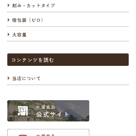
刻み・カットタイプ
個包装（ピロ）
大容量
コンテンツを読む
当店について