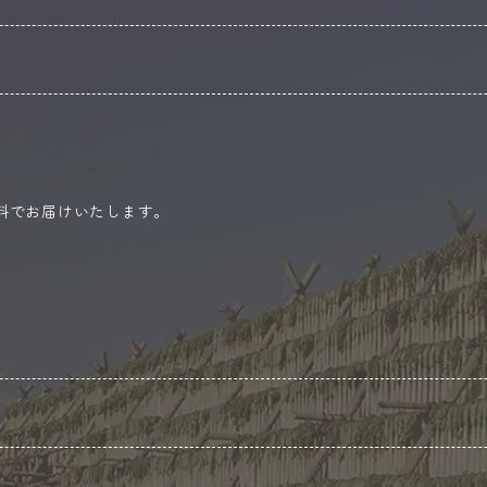
無料でお届けいたします。