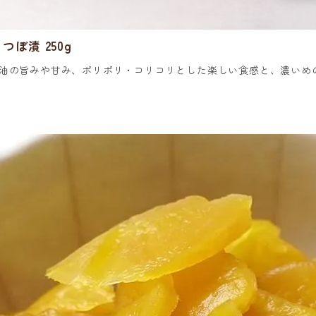
つぼ漬 250g
油の旨みや甘み、ポリポリ・コリコリとした楽しい食感と、濃いめ
)