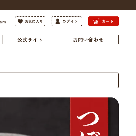
公式サイト
お問い合わせ