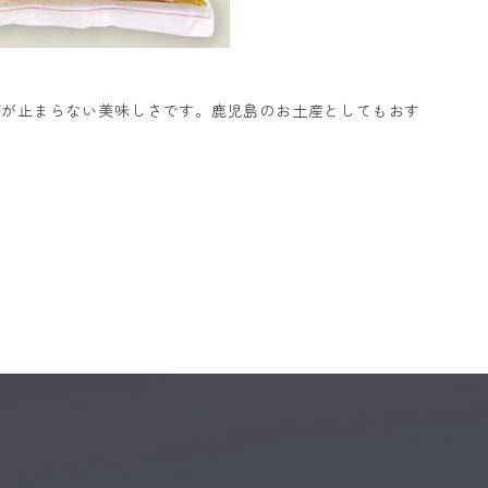
箸が止まらない美味しさです。鹿児島のお土産としてもおす