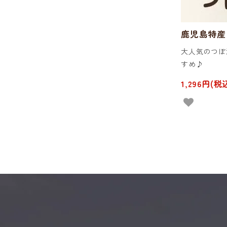
鹿児島特産 
大人気のつぼ
すめ♪
1,296円(税