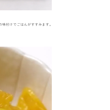
の味付けでごはんがすすみます。