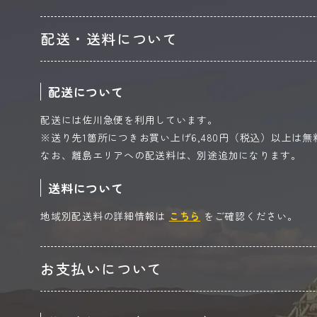
配送・送料について
配送について
配送には佐川急便を利用しています。
※送り先1箇所につきお買い上げ6,480円（税込）以上は
なお、離島エリアへの配送料は、別途追加になります。
送料について
地域別配送料の詳細情報は
こちら
をご確認ください。
お支払いについて