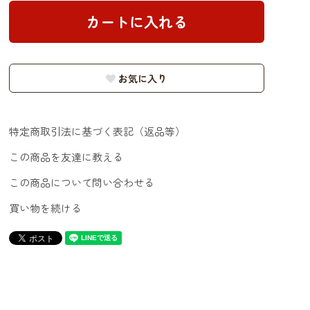
お気に入り
特定商取引法に基づく表記（返品等）
この商品を友達に教える
この商品について問い合わせる
買い物を続ける