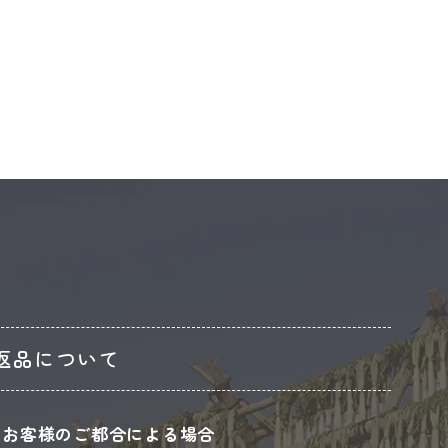
返品について
お客様のご都合による場合