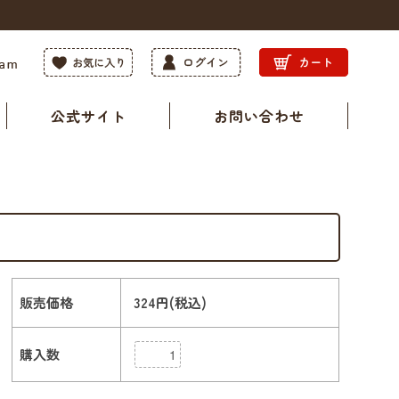
公式サイト
お問い合わせ
販売価格
324円(税込)
購入数