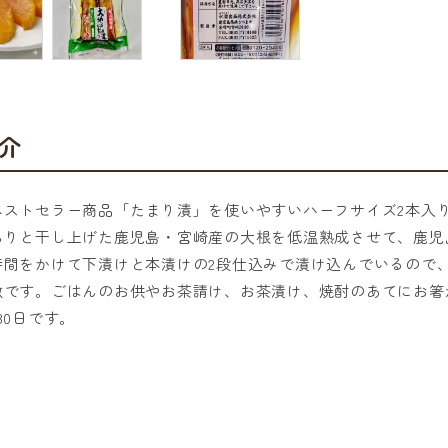
介
ベストセラー商品「たまり漬」を使いやすいハーフサイズ2本入
ちりと干し上げた鹿児島・宮崎産の大根を低温熟成させて、鹿児
時間をかけて下漬けと本漬けの2段仕込みで漬け込んでいるので
徴です。ごはんのお供やお茶請け、お茶漬け、焼酎のあてにお箸
80日です。