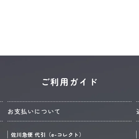
ご利用ガイド
お支払いについて
佐川急便 代引（e-コレクト）