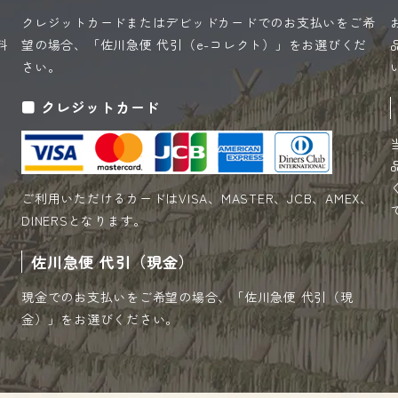
クレジットカードまたはデビッドカードでのお支払いをご希
料
望の場合、「佐川急便 代引（e-コレクト）」をお選びくだ
さい。
クレジットカード
ご利用いただけるカードはVISA、MASTER、JCB、AMEX、
DINERSとなります。
佐川急便 代引（現金）
現金でのお支払いをご希望の場合、「佐川急便 代引（現
金）」をお選びください。