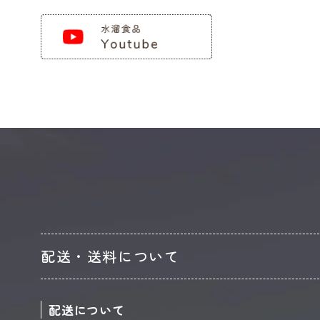
配送・送料について
配送について