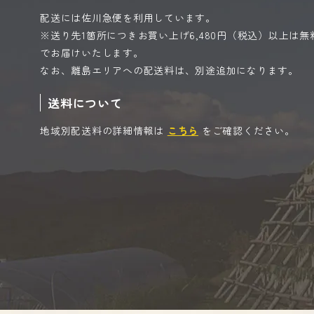
配送には佐川急便を利用しています。
※送り先1箇所につきお買い上げ6,480円（税込）以上は無
でお届けいたします。
なお、離島エリアへの配送料は、別途追加になります。
送料について
地域別配送料の詳細情報は
こちら
をご確認ください。